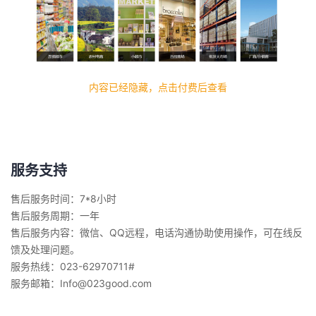
内容已经隐藏，点击付费后查看
服务支持
售后服务时间：7*8小时
售后服务周期：一年
售后服务内容：微信、QQ远程，电话沟通协助使用操作，可在线反
馈及处理问题。
服务热线：023-62970711#
服务邮箱：Info@023good.com