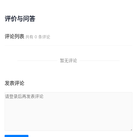
评价与问答
评论列表
共有
0
条评论
暂无评论
发表评论