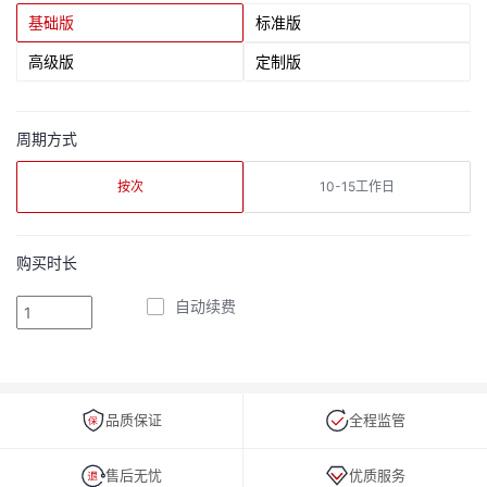
基础版
标准版
高级版
定制版
周期方式
按次
10-15工作日
购买时长
自动续费
品质保证
全程监管
售后无忧
优质服务