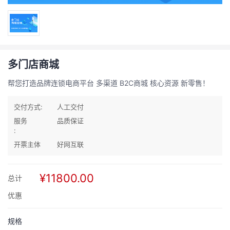
多门店商城
帮您打造品牌连锁电商平台 多渠道 B2C商城 核心资源 新零售！
交付方式:
人工交付
服务
品质保证
:
开票主体
好网互联
¥11800.00
总计
优惠
规格