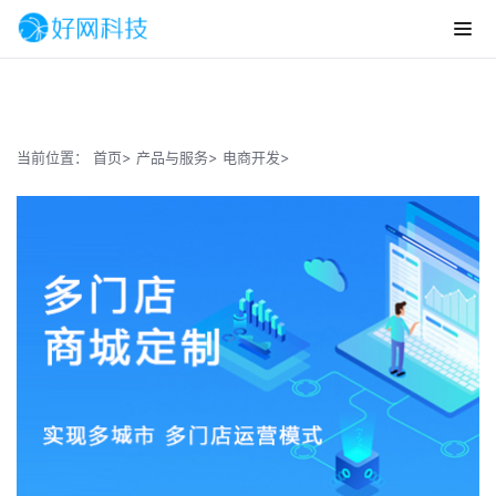
当前位置：
首页>
产品与服务>
电商开发>