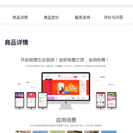
商品详情
商品定价
服务支持
评价与问答
商品详情