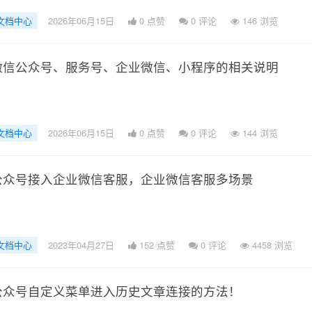
文档中心
2026年06月15日
0 点赞
0
评论
146 浏览
微信公众号、服务号、企业微信、小程序的相关说明
文档中心
2026年06月15日
0 点赞
0
评论
144 浏览
公众号接入企业微信客服，企业微信客服多场景
文档中心
2023年04月27日
152 点赞
0
评论
4458 浏览
公众号自定义菜单进入历史文章连接的方法！