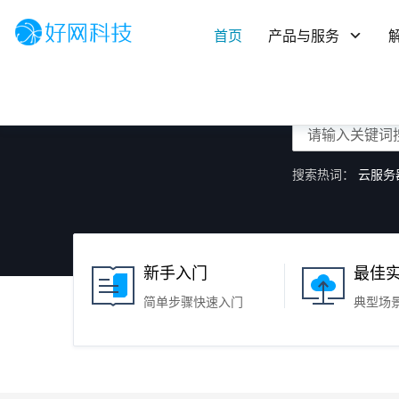
首页
产品与服务
搜索热词：
云服务
新手入门
最佳
简单步骤快速入门
典型场