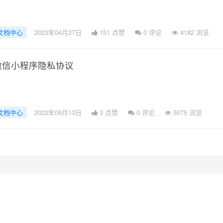
文档中心
2023年04月27日
151 点赞
0
评论
4182 浏览
微信小程序隐私协议
文档中心
2022年09月13日
3 点赞
0
评论
5075 浏览