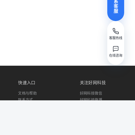
系
客
服
客服热线
在线咨询
快速入口
关注好网科技
文档与帮助
好网科技微信
联系方式
好网科技微博
关于我们
客户案例