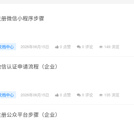
注册微信小程序步骤
文档中心
2026年06月15日
0 点赞
0
评论
149 浏览
微信认证申请流程（企业）
文档中心
2026年06月15日
0 点赞
0
评论
135 浏览
注册公众平台步骤（企业）