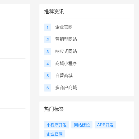
推荐资讯
企业官网
1
营销型网站
2
响应式网站
3
商城小程序
4
自营商城
5
多商户商城
6
热门标签
小程序开发
网站建设
APP开发
企业官网