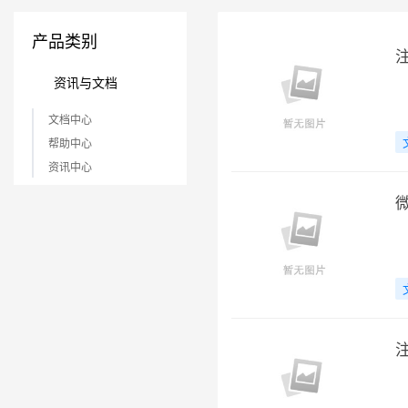
产品类别
资讯与文档
文档中心
帮助中心
资讯中心