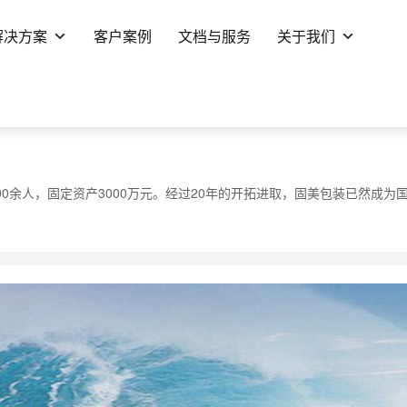
解决方案
客户案例
文档与服务
关于我们
100余人，固定资产3000万元。经过20年的开拓进取，固美包装已然成