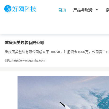
首页
产品与服务
重庆固美包装有限公司
重庆固美包装有限公司成立于1997年，注册资金1000万，公司员工
网址: http://www.cqgmbz.com