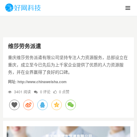
维莎劳务派遣
重庆维莎劳务派遣有限公司坚持专注人力资源服务，总部设立在
重庆，成立至今已先后为上千家企业提供了优质的人力资源服
务，并在业界赢得了良好的口碑。
网址: http://www.chinaweisha.com
3401 阅读
0 评论
0 点赞