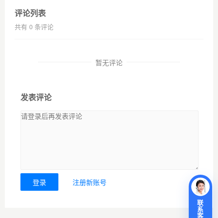
评论列表
共有
0
条评论
暂无评论
发表评论
登录
注册新账号
联
系
客