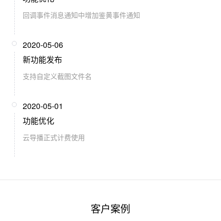
回调事件消息通知中增加鉴黄事件通知
2020-05-06
新功能发布
支持自定义截图文件名
2020-05-01
功能优化
云导播正式计费使用
客户案例