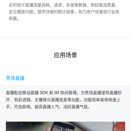
实时统计直播流量消耗、请求、并发等数据，把控推流质量、
定位播放问题，提供详细的统计结果，助力用户快速进行业务
拓展。
应用场景
秀场直播
直播配合移动直播 SDK 和 IM 房间管理，为秀场直播提供直播秒
开、色彩滤镜、主播观众直播连麦等功能，功能简单易用快速上
手，开启即用，提高直播人气，活跃直播气氛。