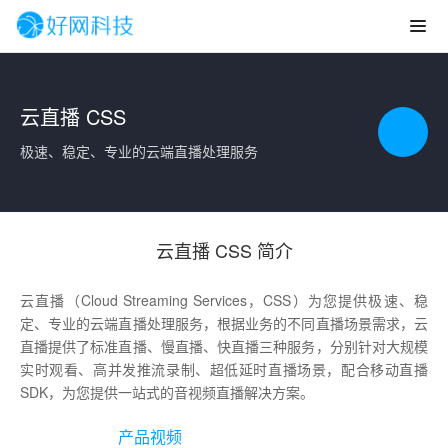
云直播 CSS
极速、稳定、专业的云端直播处理服务
云直播 CSS 简介
云直播（Cloud Streaming Services，CSS）为您提供极速、稳
定、专业的云端直播处理服务，根据业务的不同直播场景需求，云
直播提供了标准直播、慢直播、快直播三种服务，分别针对大规模
实时观看、高并发推流录制、超低延时直播场景，配合移动直播
SDK，为您提供一站式的音视频直播解决方案。
产品视频