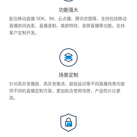
功能强大
配合移动直播 SDK、IM、云点播、腾讯优图等，支持包括移动
直播房间连麦、直播录制、美颜特效、录屏直播等功能，支持
客户定制开发。
场景定制
针对高并发播放、高并发推流、超低延迟等不同直播场景均提
供不同的直播定制方案，更加贴合使用场景，产品性价比更
高。