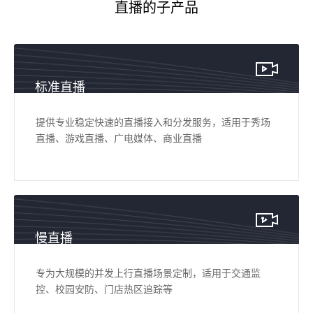
直播的子产品
标准直播
提供专业稳定快速的直播接入和分发服务，适用于秀场
直播、游戏直播、广电媒体、商业直播
慢直播
专为大规模的并发上行直播场景定制，适用于交通监
控、校园安防、门店热区追踪等