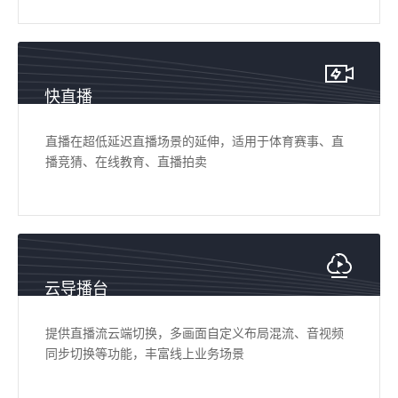
快直播
直播在超低延迟直播场景的延伸，适用于体育赛事、直
播竞猜、在线教育、直播拍卖
云导播台
提供直播流云端切换，多画面自定义布局混流、音视频
同步切换等功能，丰富线上业务场景