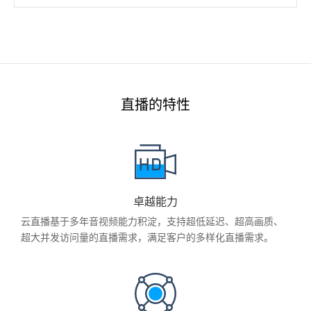
直播的特性
卓越能力
云直播基于多年音视频能力积淀，支持超低延迟、超高画质、
超大并发访问量的直播需求，满足客户的多样化直播需求。