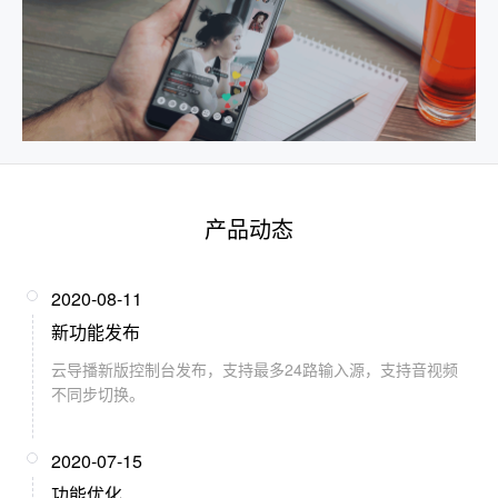
产品动态
2020-08-11
新功能发布
云导播新版控制台发布，支持最多24路输入源，支持音视频
不同步切换。
2020-07-15
功能优化