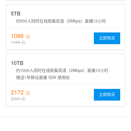
5TB
约500人同时在线观看高清（2Mbps）直播12小时
1086
元
立即购买
1150 元
10TB
约1000人同时在线观看高清（2Mbps）直播12小时
赠送1年移动直播 SDK 使用权
2172
元
立即购买
2300 元