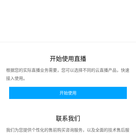
开始使用直播
根据您的实际直播业务需要，您可以选择不同的云直播产品，快速
接入使用。
开始使用
联系我们
我们为您提供个性化的售前购买咨询服务，以及全面的技术售后服