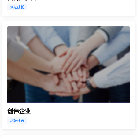
网站建设
创伟企业
网站建设