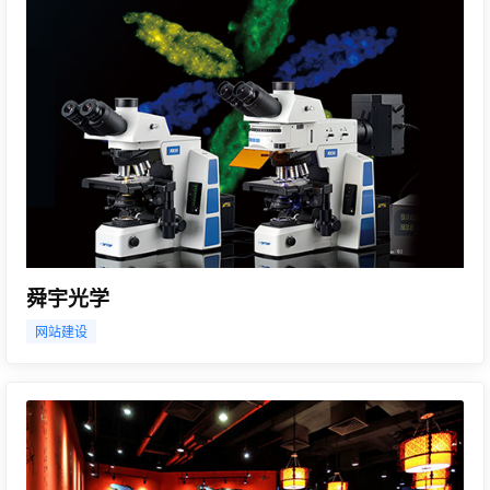
舜宇光学
网站建设