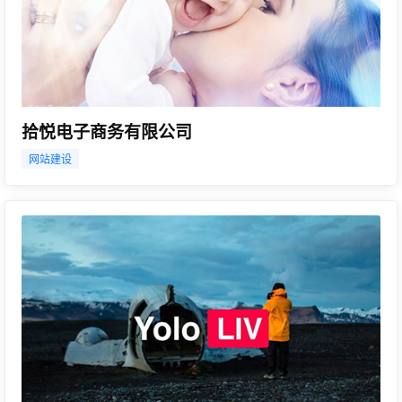
拾悦电子商务有限公司
网站建设