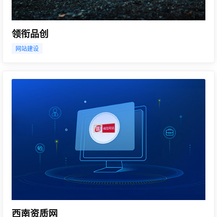
领衔品创
网站建设
西南资质网