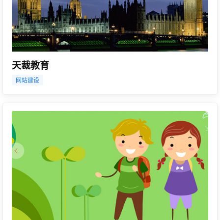
天裁教育
网站建设