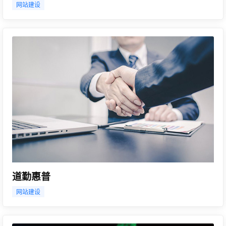
网站建设
道勤惠普
网站建设