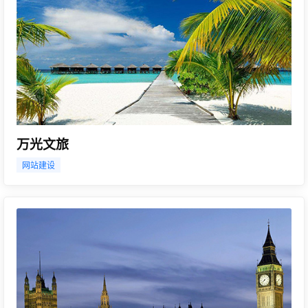
万光文旅
网站建设