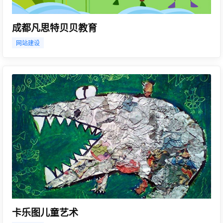
成都凡思特贝贝教育
网站建设
卡乐图儿童艺术