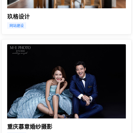
玖格设计
网站建设
重庆慕意婚纱摄影