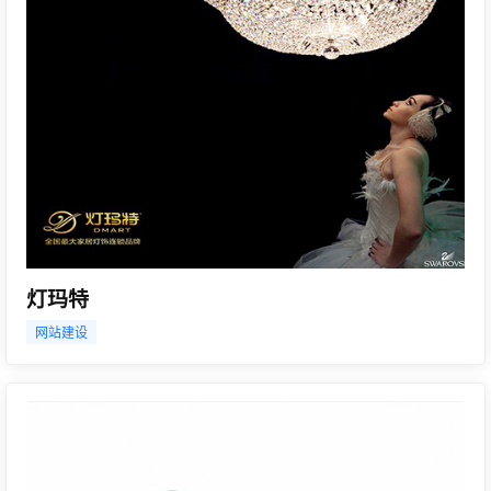
灯玛特
网站建设