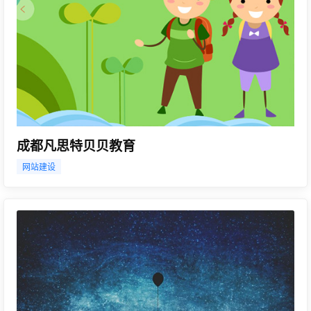
成都凡思特贝贝教育
网站建设