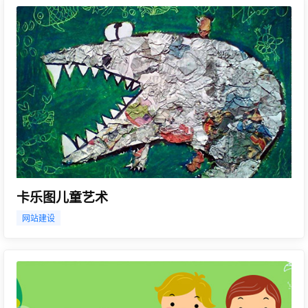
卡乐图儿童艺术
网站建设