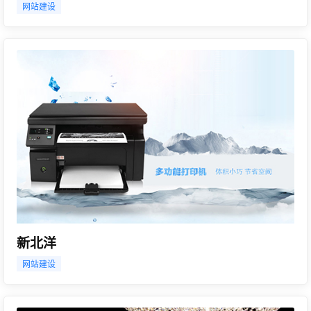
网站建设
新北洋
网站建设