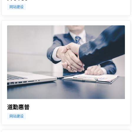
网站建设
道勤惠普
网站建设