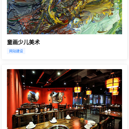
童画少儿美术
网站建设