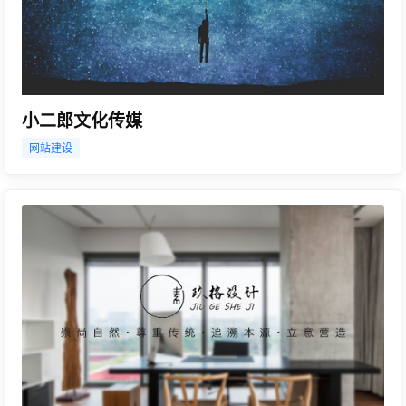
小二郎文化传媒
网站建设